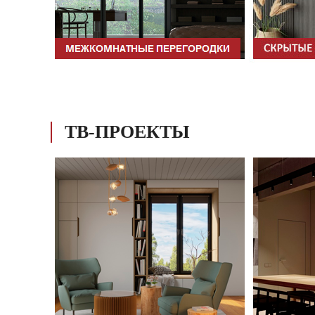
ТВ-ПРОЕКТЫ