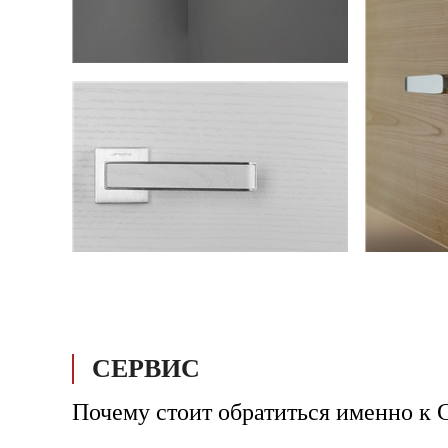
СЕРВИС
Почему стоит обратиться именно к