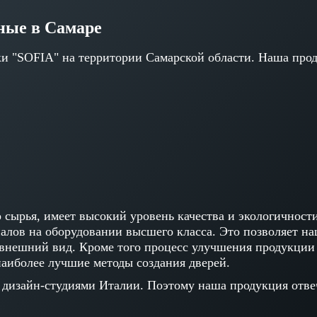
ые в Самаре
 "SOFIA" на территории Самарской области. Наша проду
 сырья, имеет высокий уровень качества и экологичности
алов на оборудовании высшего класса. Это позволяет н
внешний вид. Кроме того процесс улучшения продукции 
аиболее лучшие методы создания дверей.
 дизайн-студиями Италии. Поэтому наша продукция отве