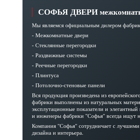
СОФЬЯ ДВЕРИ
межкомнатн
Мы являемся официальным дилером фабрики
- Межкомнатные двери
- Стеклянные перегородки
- Раздвижные системы
- Реечные перегородки
- Плинтуса
- Потолочно-стеновые панели
Вся продукция произведена из европейского
фабрики выполнены из натуральных матери
эксплутационные показатели и элегантный 
и инженеры фабрики "Софья" всегда ищут н
Компания "Софья" сотрудничает с лучшими
дизайна и интерьера.