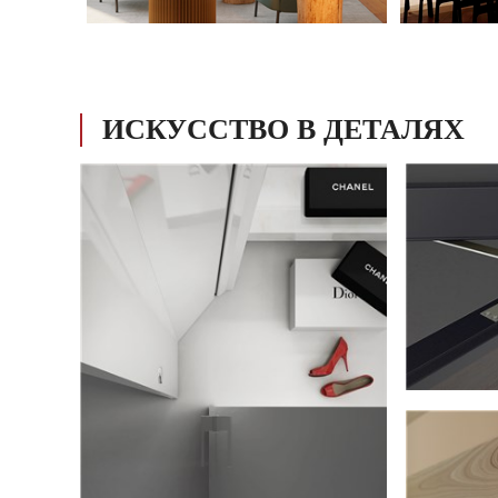
ИСКУССТВО В ДЕТАЛЯХ