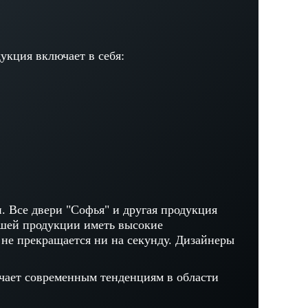
кция включает в себя:
. Все двери "Софья" и другая продукция
ашей продукции иметь высокие
не прекращается ни на секунду. Дизайнеры
чает современным тенденциям в области