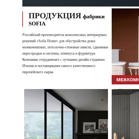
ПРОДУКЦИЯ
фабрики
SOFIA
Российский производитель комплексных интерьерных
решений «Sofia Home» для обустройства дома:
межкомнатные, потолочно-стеновые панели, сдвижные
перегородки и системы, плинтуса и фурнитура.
Компания сотрудничает с лучшими дизайн-студиями
Италии и поставщиками самого качественного
европейского сырья.