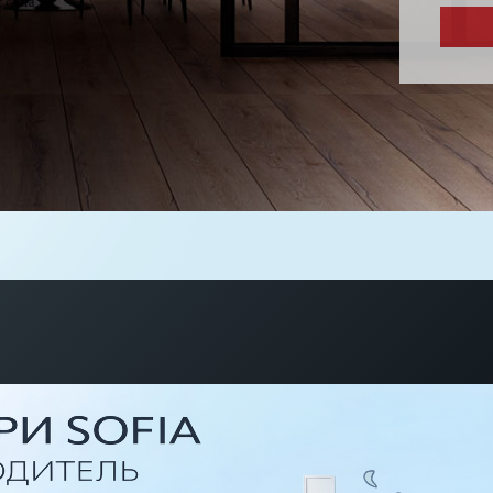
 сайта