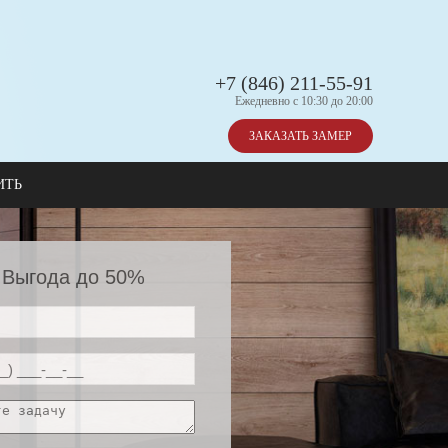
+7 (846) 211-55-91
Ежедневно с 10:30 до 20:00
ЗАКАЗАТЬ ЗАМЕР
ИТЬ