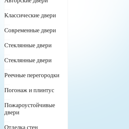
Авторские двери
Классические двери
Современные двери
Стеклянные двери
Стеклянные двери
Реечные перегородки
Погонаж и плинтус
Пожароустойчивые
двери
Отделка стен