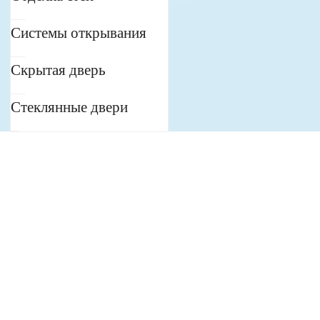
Системы открывания
Скрытая дверь
Стеклянные двери