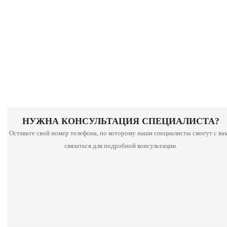
НУЖНА КОНСУЛЬТАЦИЯ СПЕЦИАЛИСТА?
Оставьте свой номер телефона, по которому наши специалисты смогут с ва
связаться для подробной консультации.