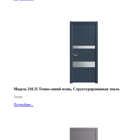
Модель 310.31 Темно-синий ясень, Структурированная эмаль
Smart
Подробнее...