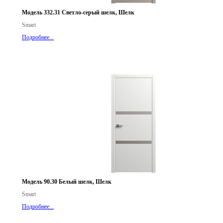
Модель 332.31 Светло-серый шелк, Шелк
Smart
Подробнее...
Модель 90.30 Белый шелк, Шелк
Smart
Подробнее...