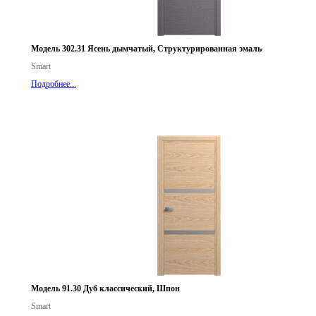
Модель 302.31 Ясень дымчатый, Структурированная эмаль
Smart
Подробнее...
Модель 91.30 Дуб классический, Шпон
Smart