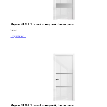
Модель 78.31 ГЛ Белый глянцевый, Лак-акрилат
Smart
Подробнее...
Модель 78.30 ГЛ Белый глянцевый, Лак-акрилат