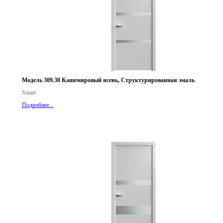
Модель 309.30 Кашемировый ясень, Структурированная эмаль
Smart
Подробнее...