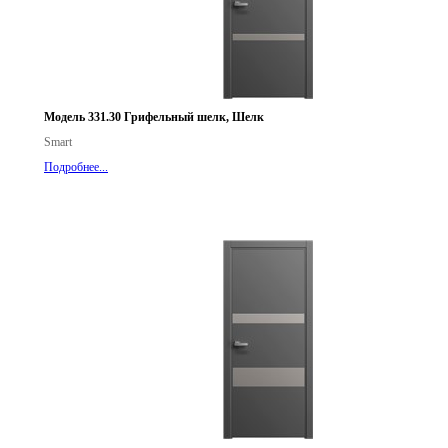
Модель 331.30 Грифельный шелк, Шелк
Smart
Подробнее...