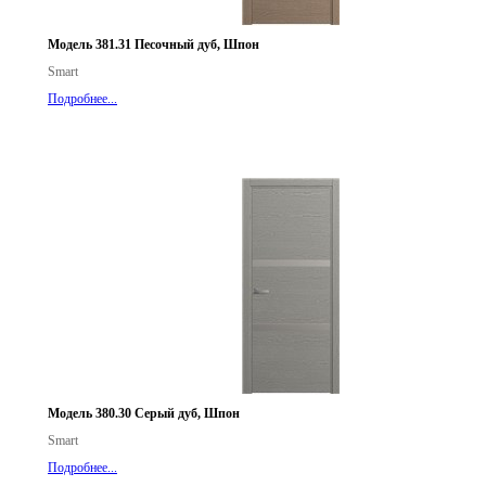
Модель 381.31 Песочный дуб, Шпон
Smart
Подробнее...
Модель 380.30 Серый дуб, Шпон
Smart
Подробнее...