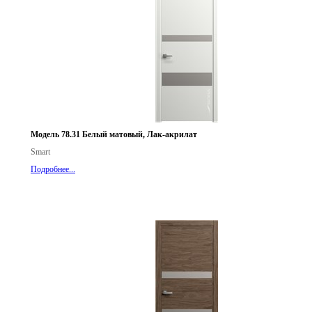
Модель 78.31 Белый матовый, Лак-акрилат
Smart
Подробнее...