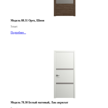
Модель 88.31 Орех, Шпон
Smart
Подробнее...
Модель 78.30 Белый матовый, Лак-акрилат