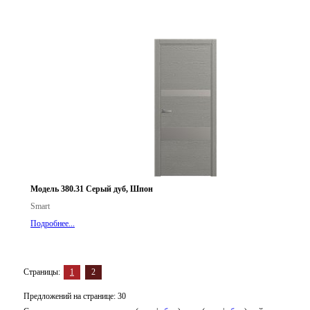
Модель 380.31 Серый дуб, Шпон
Smart
Подробнее...
Страницы:
1
2
Предложений на странице: 30