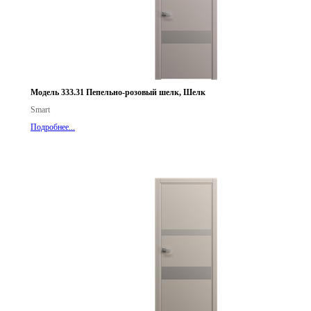
Модель 333.31 Пепельно-розовый шелк, Шелк
Smart
Подробнее...