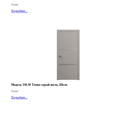
Smart
Подробнее...
Модель 330.30 Темно-серый шелк, Шелк
Smart
Подробнее...