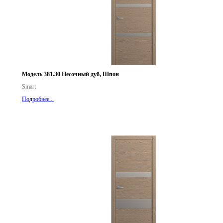
Модель 381.30 Песочный дуб, Шпон
Smart
Подробнее...