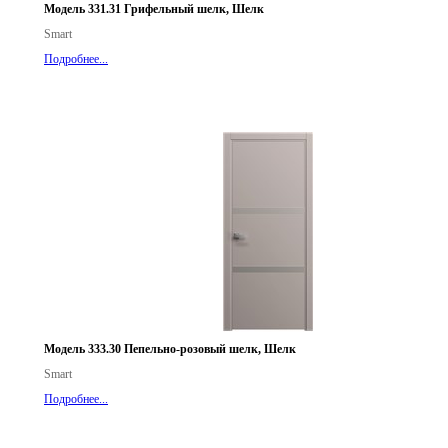
Модель 331.31 Грифельный шелк, Шелк
Smart
Подробнее...
Модель 333.30 Пепельно-розовый шелк, Шелк
Smart
Подробнее...