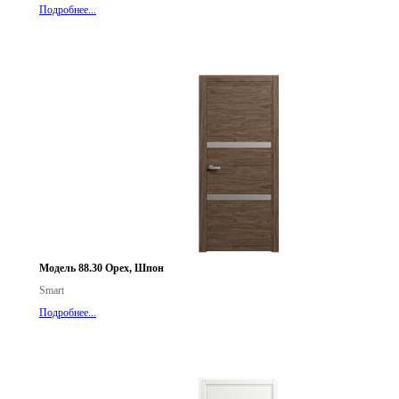
Подробнее...
Модель 88.30 Орех, Шпон
Smart
Подробнее...