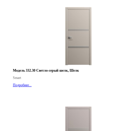
Модель 332.30 Светло-серый шелк, Шелк
Smart
Подробнее...