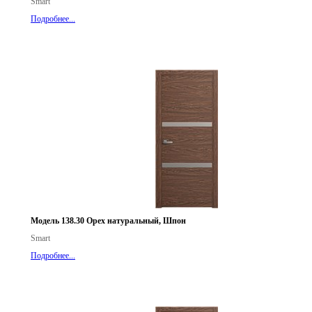
Smart
Подробнее...
Модель 138.30 Орех натуральный, Шпон
Smart
Подробнее...