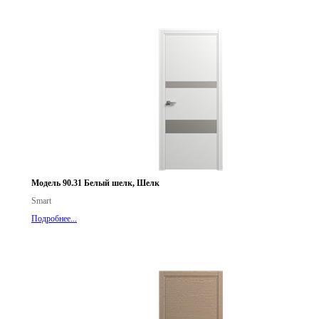
Модель 90.31 Белый шелк, Шелк
Smart
Подробнее...