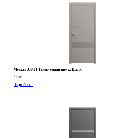
Модель 330.31 Темно-серый шелк, Шелк
Smart
Подробнее...