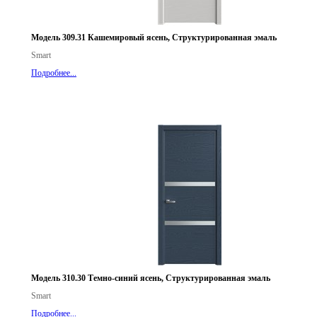
Модель 309.31 Кашемировый ясень, Структурированная эмаль
Smart
Подробнее...
Модель 310.30 Темно-синий ясень, Структурированная эмаль
Smart
Подробнее...