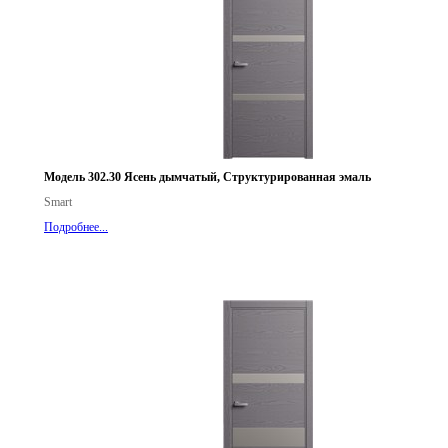
Модель 302.30 Ясень дымчатый, Структурированная эмаль
Smart
Подробнее...