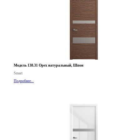
Модель 138.31 Орех натуральный, Шпон
Smart
Подробнее...