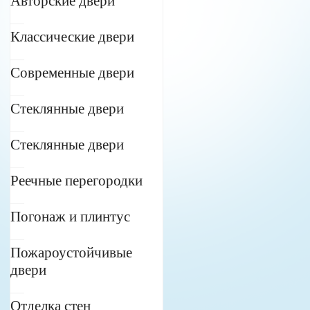
Авторские двери
Классические двери
Современные двери
Стеклянные двери
Стеклянные двери
Реечные перегородки
Погонаж и плинтус
Пожароустойчивые
двери
Отделка стен